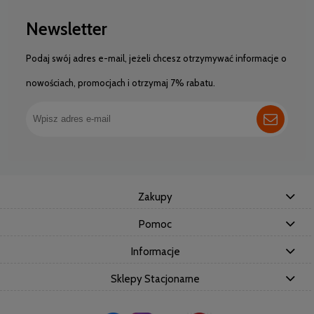
Newsletter
Podaj swój adres e-mail, jeżeli chcesz otrzymywać informacje o
nowościach, promocjach i otrzymaj 7% rabatu.
Zakupy
Pomoc
Informacje
Sklepy Stacjonarne