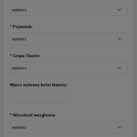
*
Pojemnik:
*
Grupa Tkanin:
Wpisz wybrany kolor tkaniny:
*
Wysokość wezgłowia: