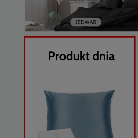
Produkt dnia