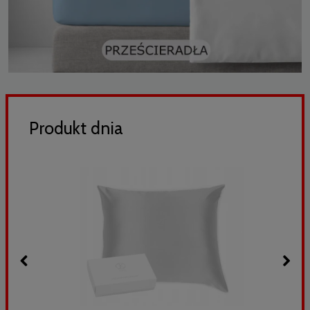
Produkt dnia