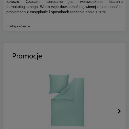
zawsze. Czasami konieczne jest wprowadzenie leczenia
farmakologicznego. Warto więc dowiedzieć się więcej o bezsenności,
problemach z zasypianie i sposobach radzenia sobie z nimi.
czytaj całość »
Promocje