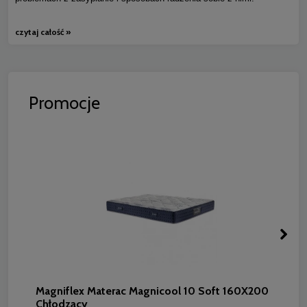
czytaj całość »
Promocje
Magniflex Materac Magnicool 10 Soft 160X200
Chłodzący