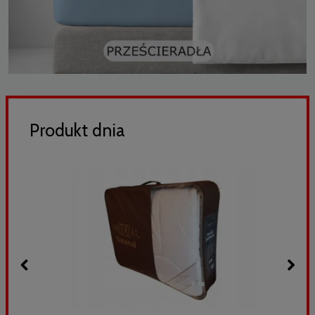
Produkt dnia