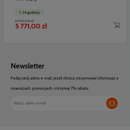
24 godziny
6 790,00 zł
5 771,00 zł
Newsletter
Podaj swój adres e-mail, jeżeli chcesz otrzymywać informacje o
nowościach, promocjach i otrzymaj 7% rabatu.