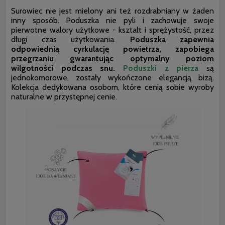
Surowiec nie jest mielony ani też rozdrabniany w żaden
inny sposób. Poduszka nie pyli i zachowuje swoje
pierwotne walory użytkowe - kształt i sprężystość, przez
długi czas użytkowania.
Poduszka zapewnia
odpowiednią cyrkulację powietrza, zapobiega
przegrzaniu gwarantując optymalny poziom
wilgotności podczas snu.
Poduszki z pierza
są
jednokomorowe, zostały wykończone elegancją bizą.
Kolekcja dedykowana osobom, które cenią sobie wyroby
naturalne w przystępnej cenie.