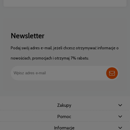
Newsletter
Podaj swój adres e-mail, jeżeli chcesz otrzymywać informacje o
nowościach, promocjach i otrzymaj 7% rabatu.
Zakupy
Pomoc
Informacje