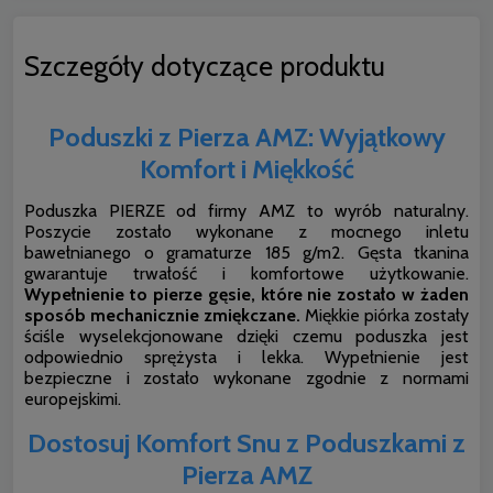
Szczegóły dotyczące produktu
Poduszki z Pierza AMZ: Wyjątkowy
Komfort i Miękkość
Poduszka PIERZE od firmy AMZ to wyrób naturalny.
Poszycie zostało wykonane z mocnego inletu
bawełnianego o gramaturze 185 g/m2. Gęsta tkanina
gwarantuje trwałość i komfortowe użytkowanie.
Wypełnienie to pierze gęsie, które nie zostało w żaden
sposób mechanicznie zmiękczane.
Miękkie piórka zostały
ściśle wyselekcjonowane dzięki czemu poduszka jest
odpowiednio sprężysta i lekka. Wypełnienie jest
bezpieczne i zostało wykonane zgodnie z normami
europejskimi.
Dostosuj Komfort Snu z Poduszkami z
Pierza AMZ