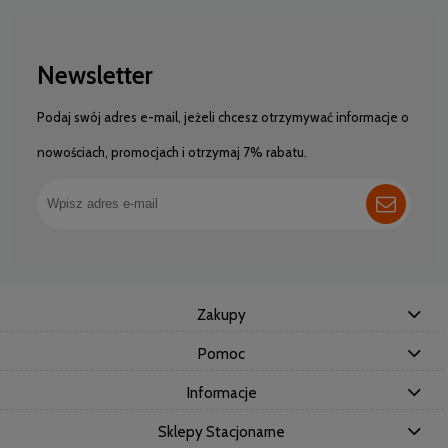
Newsletter
Podaj swój adres e-mail, jeżeli chcesz otrzymywać informacje o
nowościach, promocjach i otrzymaj 7% rabatu.
Zakupy
Pomoc
Informacje
Sklepy Stacjonarne