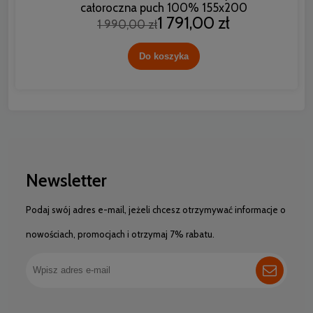
całoroczna puch 100% 155x200
1 791,00 zł
1 990,00 zł
Do koszyka
Newsletter
Podaj swój adres e-mail, jeżeli chcesz otrzymywać informacje o
nowościach, promocjach i otrzymaj 7% rabatu.