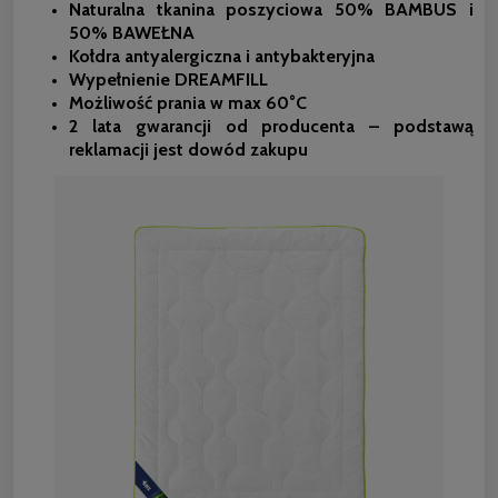
Naturalna tkanina poszyciowa 50% BAMBUS i
50% BAWEŁNA
Kołdra antyalergiczna i antybakteryjna
Wypełnienie DREAMFILL
Możliwość prania w max 60°C
2 lata gwarancji od producenta – podstawą
reklamacji jest dowód zakupu