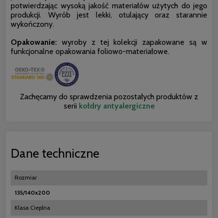
potwierdzając wysoką jakość materiałów użytych do jego
produkcji. Wyrób jest lekki, otulający oraz starannie
wykończony.
Opakowanie:
wyroby z tej kolekcji zapakowane są w
funkcjonalne opakowania foliowo-materiałowe.
Zachęcamy do sprawdzenia pozostałych produktów z
serii
kołdry antyalergiczne
Dane techniczne
Rozmiar
135/140x200
Klasa Cieplna