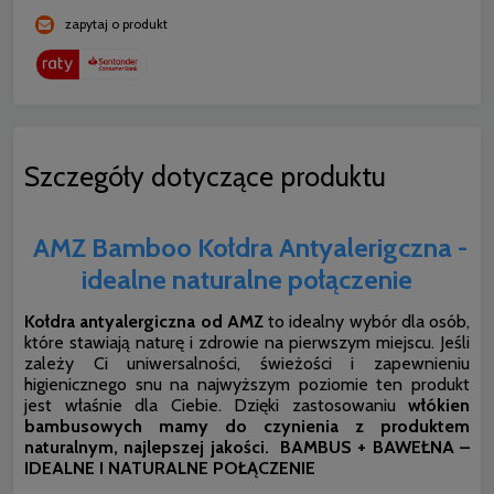
zapytaj o produkt
Szczegóły dotyczące produktu
AMZ Bamboo Kołdra Antyalerigczna -
idealne naturalne połączenie
Kołdra antyalergiczna od AMZ
to idealny wybór dla osób,
które stawiają naturę i zdrowie na pierwszym miejscu. Jeśli
zależy Ci uniwersalności, świeżości i zapewnieniu
higienicznego snu na najwyższym poziomie ten produkt
jest właśnie dla Ciebie. Dzięki zastosowaniu
włókien
bambusowych mamy do czynienia z produktem
naturalnym, najlepszej jakości.
BAMBUS + BAWEŁNA –
IDEALNE I NATURALNE POŁĄCZENIE