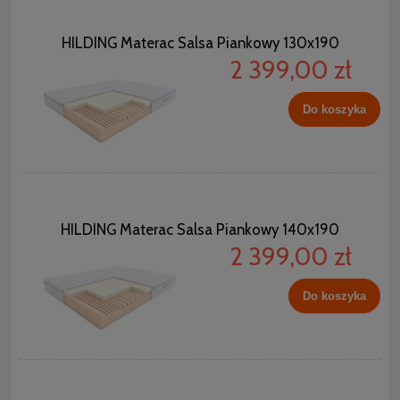
HILDING Materac Salsa Piankowy 130x190
2 399,00 zł
Do koszyka
HILDING Materac Salsa Piankowy 140x190
2 399,00 zł
Do koszyka