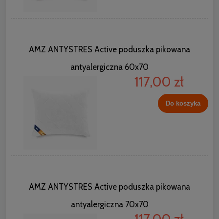
AMZ ANTYSTRES Active poduszka pikowana
antyalergiczna 60x70
117,00 zł
Do koszyka
AMZ ANTYSTRES Active poduszka pikowana
antyalergiczna 70x70