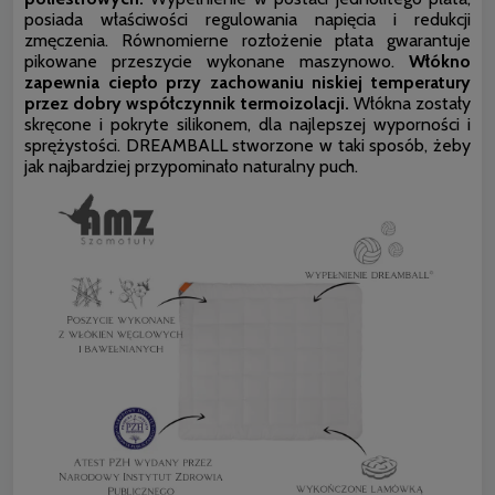
posiada właściwości regulowania napięcia i redukcji
zmęczenia. Równomierne rozłożenie płata gwarantuje
pikowane przeszycie wykonane maszynowo.
Włókno
zapewnia ciepło przy zachowaniu niskiej temperatury
przez dobry współczynnik termoizolacji.
Włókna zostały
skręcone i pokryte silikonem, dla najlepszej wyporności i
sprężystości. DREAMBALL stworzone w taki sposób, żeby
jak najbardziej przypominało naturalny puch.