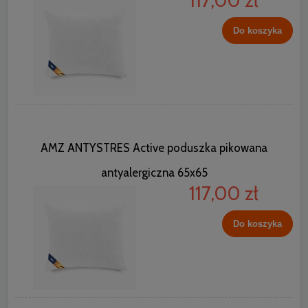
117,00 zł
Do koszyka
AMZ ANTYSTRES Active poduszka pikowana
antyalergiczna 65x65
117,00 zł
Do koszyka