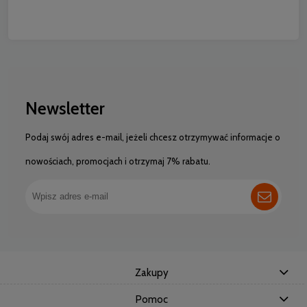
Newsletter
Podaj swój adres e-mail, jeżeli chcesz otrzymywać informacje o
nowościach, promocjach i otrzymaj 7% rabatu.
Zakupy
Pomoc