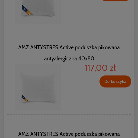
AMZ ANTYSTRES Active poduszka pikowana
antyalergiczna 40x80
117,00 zł
Do koszyka
AMZ ANTYSTRES Active poduszka pikowana