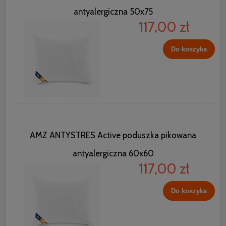
antyalergiczna 50x75
117,00 zł
Do koszyka
AMZ ANTYSTRES Active poduszka pikowana
antyalergiczna 60x60
117,00 zł
Do koszyka