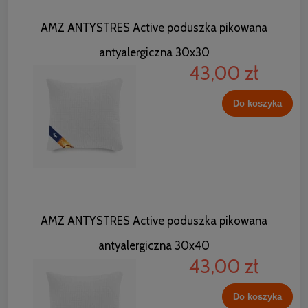
AMZ ANTYSTRES Active poduszka pikowana
antyalergiczna 30x30
43,00 zł
Do koszyka
AMZ ANTYSTRES Active poduszka pikowana
antyalergiczna 30x40
43,00 zł
Do koszyka