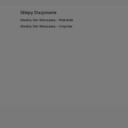
Sklepy Stacjonarne
Idealny Sen Warszawa - Mokotów
Idealny Sen Warszawa - Ursynów