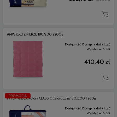
AMW Kołdra PIERZE 180/200 2200g
Dostępność:
Dostępna duża ilość
Wysyłka w:
5 dni
410,40 zł
PROMOCJA
INTER WIDEX Kołdra CLASSIC Całoroczna 180x200 1.260g
Dostępność:
Dostępna duża ilość
Wysyłka w:
5 dni