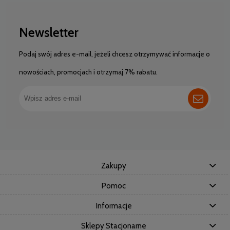
Newsletter
Podaj swój adres e-mail, jeżeli chcesz otrzymywać informacje o
nowościach, promocjach i otrzymaj 7% rabatu.
Zakupy
Pomoc
Informacje
Sklepy Stacjonarne