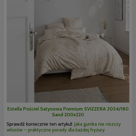
Estella Pościel Satynowa Premium SVIZZERA 2054/180
Sand 200x220
Sprawdź koniecznie ten artykuł:
Jaka gumka nie niszczy
włosów – praktyczne porady dla każdej fryzury