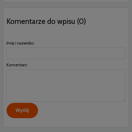
Komentarze do wpisu (0)
Imię i nazwisko:
Komentarz:
Wyślij